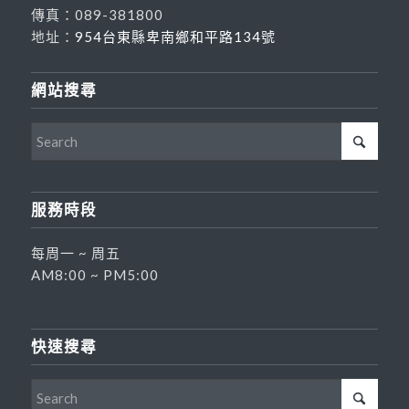
傳真：089-381800
地址：
954台東縣卑南鄉和平路134號
網站搜尋
服務時段
每周一 ~ 周五
AM8:00 ~ PM5:00
快速搜尋