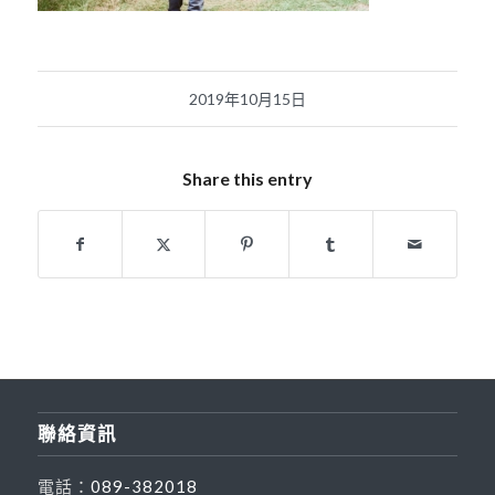
2019年10月15日
Share this entry
聯絡資訊
電話：
089-382018