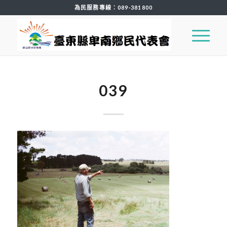
為民服務專線：
089-381800
039