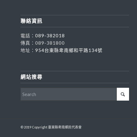
聯絡資訊
電話：
089-382018
傳真：089-381800
地址：
954台東縣卑南鄉和平路134號
網站搜尋
© 2019 Copyright 臺東縣卑南鄉民代表會