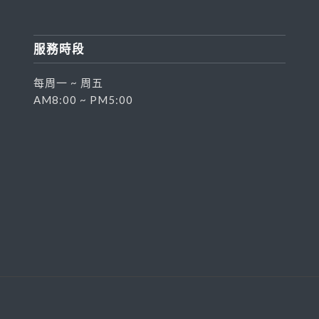
服務時段
每周一 ~ 周五
AM8:00 ~ PM5:00