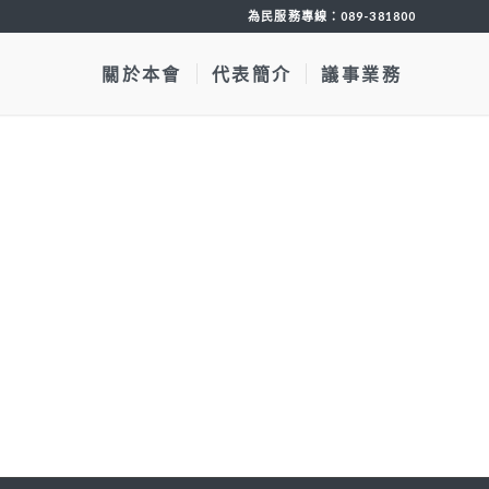
為民服務專線：
089-381800
關於本會
代表簡介
議事業務