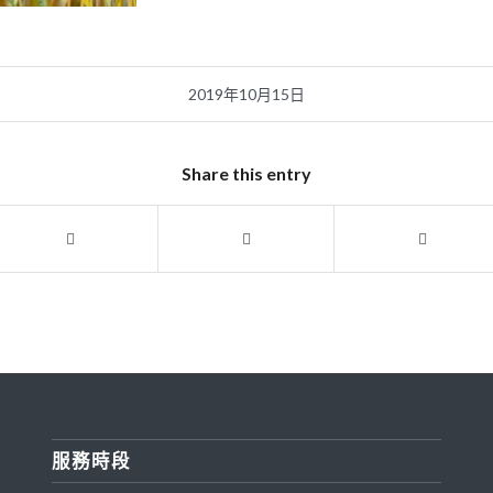
2019年10月15日
Share this entry
服務時段