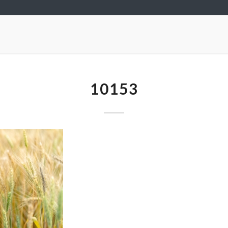
10153