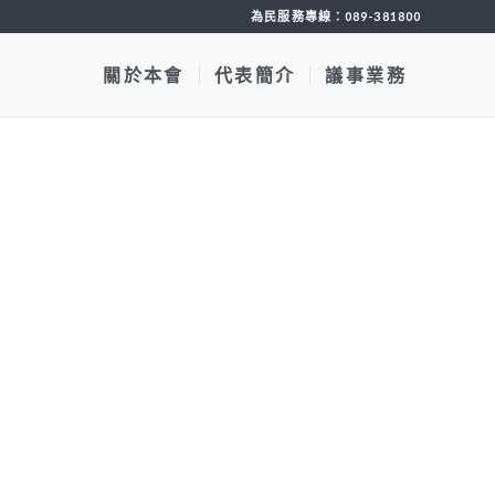
為民服務專線：
089-381800
關於本會
代表簡介
議事業務