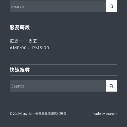
服務時段
每周一 ~ 周五
AM8:00 ~ PM5:00
快速搜尋
© 2019 Copyright 臺東縣卑南鄉民代表會
- made by
bouncin