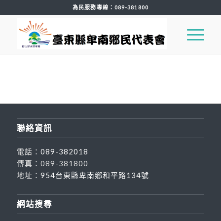
為民服務專線：
089-381800
聯絡資訊
電話：
089-382018
傳真：089-381800
地址：
954台東縣卑南鄉和平路134號
網站搜尋